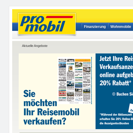
Finanzierung
Wohnmobile
Aktuelle Angebote